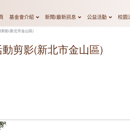
頁
基金會介紹
新聞/最新訊息
公益活動
校園
動剪影(新北市金山區)
活動剪影(新北市金山區)