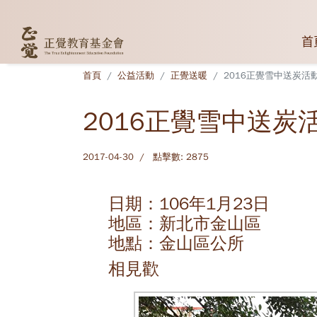
首
首頁
公益活動
正覺送暖
2016正覺雪中送炭活
2016正覺雪中送炭
2017-04-30
點擊數: 2875
日期：106年1月23日
地區：新北市金山區
地點：金山區公所
相見歡