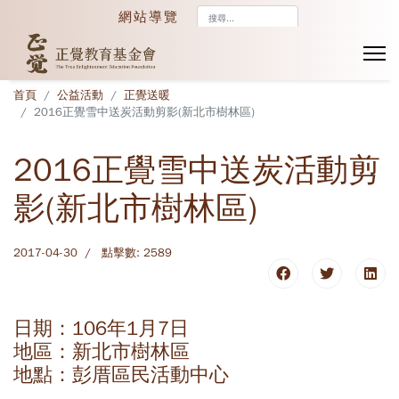
搜
網站導覽
尋...
首頁
公益活動
正覺送暖
2016正覺雪中送炭活動剪影(新北市樹林區)
2016正覺雪中送炭活動剪
影(新北市樹林區)
2017-04-30
點擊數: 2589
日期：106年1月7日
地區：新北市樹林區
地點：彭厝區民活動中心