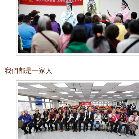
我們都是一家人