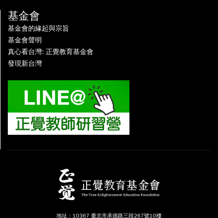
基金會
基金會的緣起與宗旨
基金會聲明
真心看台灣: 正覺教育基金會
發現新台灣
地址：10367 臺北市承德路三段267號10樓