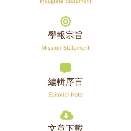
Inaugural Statement
學報宗旨
Mission Statement
編輯序言
Editorial Note
文章下載