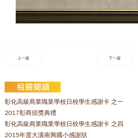
上一篇
下一篇
彰化高級商業職業學校日校學生感謝卡 之一
2017彰商頒獎典禮
彰化高級商業職業學校日校學生感謝卡 之四
2015年度大溪南興國小感謝狀