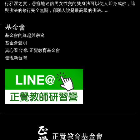
行邪淫之實，愚癡地迷信男女性交的雙身法可以使人即身成佛，這
與佛法的修行完全無關，卻騙人說是最高級的佛法......
基金會
基金會的緣起與宗旨
基金會聲明
真心看台灣: 正覺教育基金會
發現新台灣