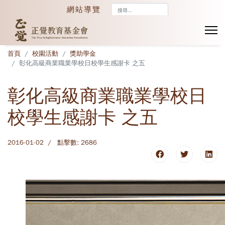
搜
網站導覽
尋...
首頁
校園活動
獎助學金
彰化高級商業職業學校日校學生感謝卡 之五
彰化高級商業職業學校日
校學生感謝卡 之五
2016-01-02
點擊數: 2686