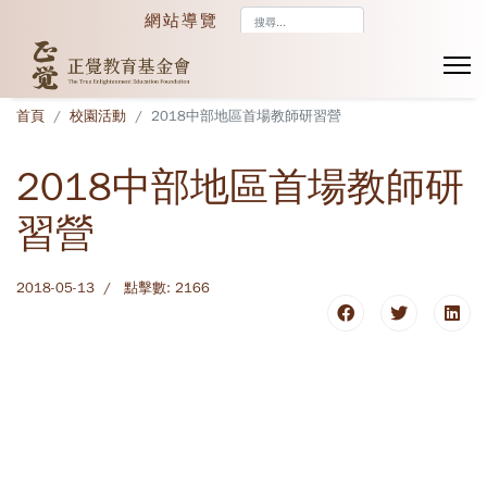
搜
網站導覽
尋...
首頁
校園活動
2018中部地區首場教師研習營
2018中部地區首場教師研
習營
2018-05-13
點擊數: 2166