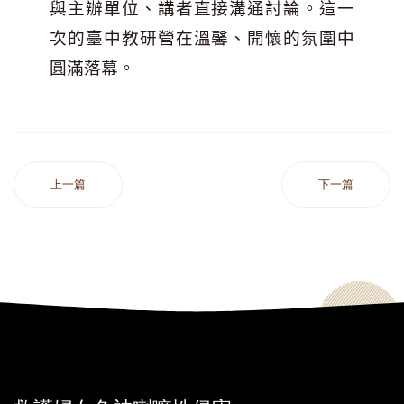
與主辦單位、講者直接溝通討論。這一
次的臺中教研營在溫馨、開懷的氛圍中
圓滿落幕。
上一篇
下一篇