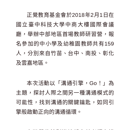
正覺教育基金會於2018年2月1日在
國立臺中科技大學中商大樓國際會議
廳，舉辦中部地區首場教師研習營，報
名參加的中小學及幼稚園教師共有159
人，分別來自竹苗、台中、南投、彰化
及雲嘉地區。
本次活動以「溝通引擎，Go！」為
主題，探討人際之間另一種溝通模式的
可能性，找到溝通的關鍵鑰匙，如同引
擎般啟動正向的溝通循環。