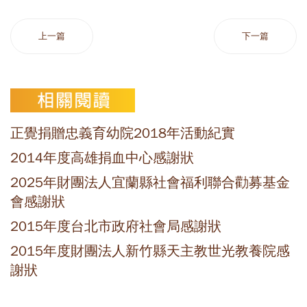
上一篇
下一篇
正覺捐贈忠義育幼院2018年活動紀實
2014年度高雄捐血中心感謝狀
2025年財團法人宜蘭縣社會福利聯合勸募基金
會感謝狀
2015年度台北市政府社會局感謝狀
2015年度財團法人新竹縣天主教世光教養院感
謝狀