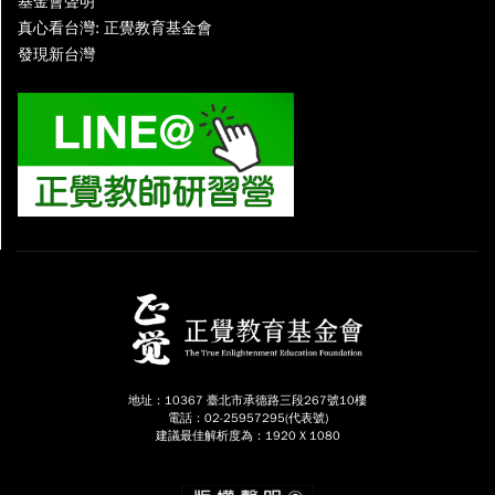
基金會聲明
真心看台灣: 正覺教育基金會
發現新台灣
地址：10367 臺北市承德路三段267號10樓
電話：02-25957295(代表號)
建議最佳解析度為：1920 X 1080