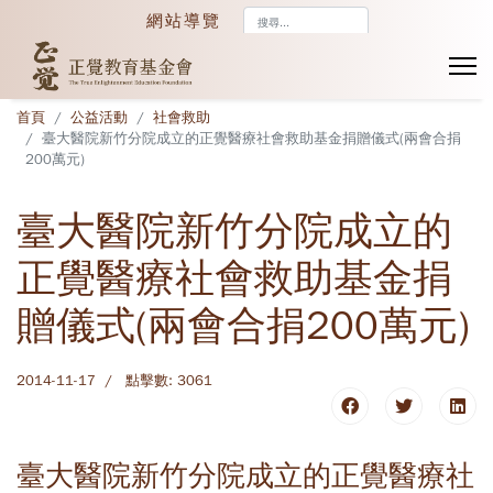
搜
網站導覽
尋...
首頁
公益活動
社會救助
臺大醫院新竹分院成立的正覺醫療社會救助基金捐贈儀式(兩會合捐
200萬元)
臺大醫院新竹分院成立的
正覺醫療社會救助基金捐
贈儀式(兩會合捐200萬元)
2014-11-17
點擊數: 3061
臺大醫院新竹分院成立的正覺醫療社