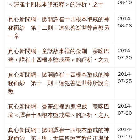
08-10
＜譚崔十四根本墮戒釋＞的評析‧之十
2014-
真心新聞網：掀開譚崔十四根本墮戒的神
08-06
秘面紗 第十二則：違犯善逝世尊言教另
一章
2014-
真心新聞網：童話故事裡的金剛 宗喀巴
07-30
著＜譚崔十四根本墮戒釋＞的評析‧之九
2014-
真心新聞網：掀開譚崔十四根本墮戒的神
07-25
秘面紗 第十一則：違犯善逝世尊所說言
教
2014-
真心新聞網：曼荼羅裡的鬼把戲 宗喀巴
07-20
著＜譚崔十四根本墮戒釋＞的評析‧之八
2014-
真心新聞網：掀開譚崔十四根本墮戒的神
07-15
秘面紗 第十則：世尊所說言教的正與訛