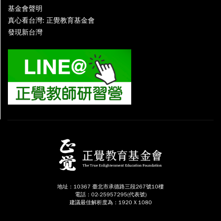
基金會聲明
真心看台灣: 正覺教育基金會
發現新台灣
地址：10367 臺北市承德路三段267號10樓
電話：02-25957295(代表號)
建議最佳解析度為：1920 X 1080