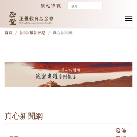
搜
網站導覽
尋...
首頁
新聞/最新訊息
真心新聞網
真心新聞網
發佈