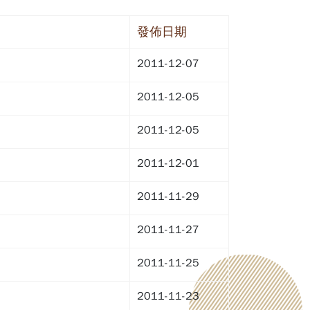
發佈日期
2011-12-07
2011-12-05
2011-12-05
2011-12-01
2011-11-29
2011-11-27
2011-11-25
2011-11-23