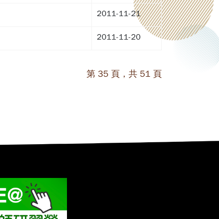
2011-11-21
2011-11-20
第 35 頁，共 51 頁