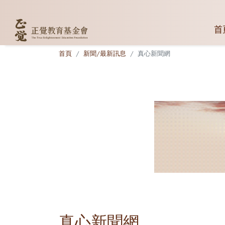
首
首頁
新聞/最新訊息
真心新聞網
真心新聞網