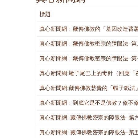
標題
真心新聞網：藏傳佛教的「基因改造蕃
真心新聞網：藏傳佛教密宗的障眼法--
真心新聞網：藏傳佛教密宗的障眼法--
真心新聞網:蠍子尾巴上的毒針（回應「
真心新聞網:藏傳佛教慧覺的「帽子戲法」
真心新聞網：到底它是不是佛教？修不修
真心新聞網: 藏傳佛教密宗的障眼法--第
真心新聞網: 藏傳佛教密宗的障眼法--