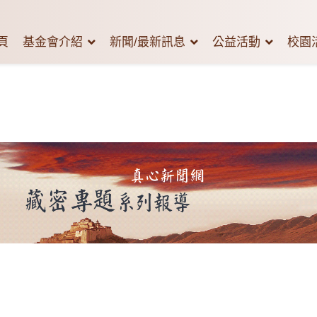
頁
基金會介紹
新聞/最新訊息
公益活動
校園