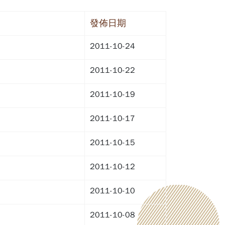
發佈日期
2011-10-24
2011-10-22
2011-10-19
2011-10-17
2011-10-15
2011-10-12
2011-10-10
2011-10-08