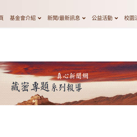
頁
基金會介紹
新聞/最新訊息
公益活動
校園