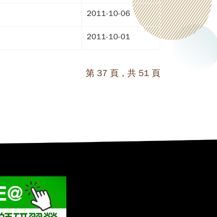
2011-10-06
2011-10-01
第 37 頁，共 51 頁