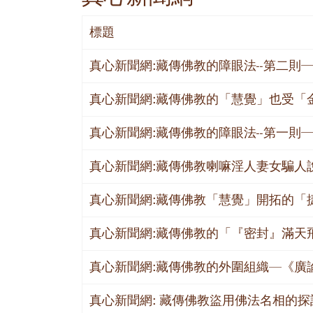
標題
真心新聞網:藏傳佛教的障眼法--第二則
真心新聞網:藏傳佛教的「慧覺」也受「金
真心新聞網:藏傳佛教的障眼法--第一則
真心新聞網:藏傳佛教喇嘛淫人妻女騙人
真心新聞網:藏傳佛教「慧覺」開拓的「捷
真心新聞網:藏傳佛教的「『密封』滿天
真心新聞網:藏傳佛教的外圍組織—《廣
真心新聞網: 藏傳佛教盜用佛法名相的探