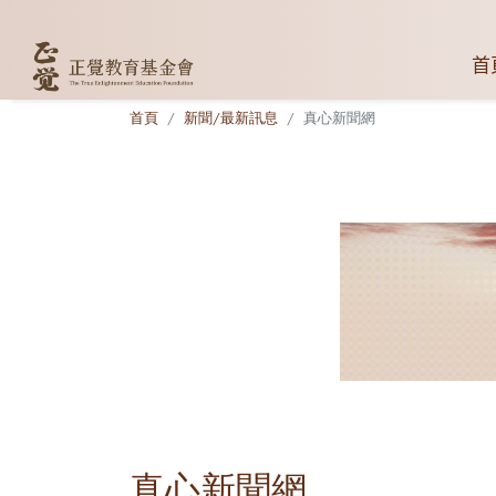
首
首頁
新聞/最新訊息
真心新聞網
真心新聞網