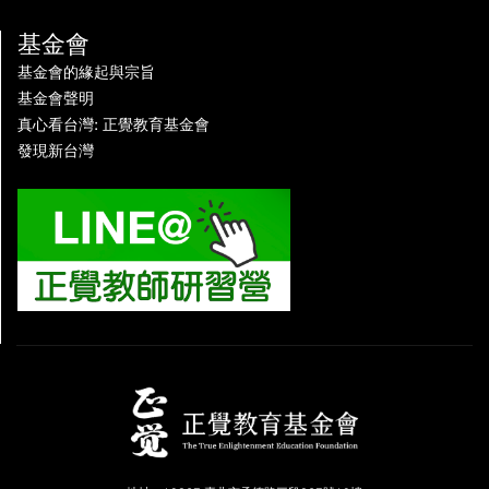
基金會
基金會的緣起與宗旨
基金會聲明
真心看台灣: 正覺教育基金會
發現新台灣