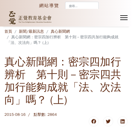
搜
網站導覽
尋...
首頁
新聞/最新訊息
真心新聞網
真心新聞網：密宗四加行辨析 第十則－密宗四共加行能夠成就
「法、次法向」嗎？ (上)
真心新聞網：密宗四加行
辨析 第十則－密宗四共
加行能夠成就「法、次法
向」嗎？ (上)
2015-08-16
點擊數: 2864