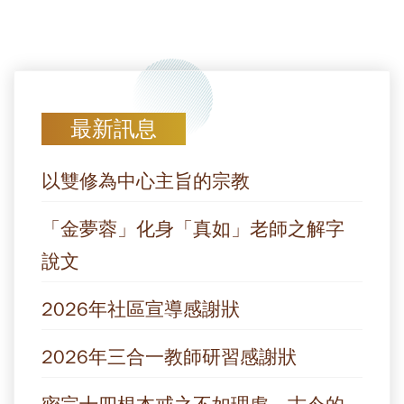
最新訊息
以雙修為中心主旨的宗教
「金夢蓉」化身「真如」老師之解字
說文
2026年社區宣導感謝狀
2026年三合一教師研習感謝狀