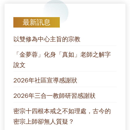
最新訊息
以雙修為中心主旨的宗教
「金夢蓉」化身「真如」老師之解字
說文
2026年社區宣導感謝狀
2026年三合一教師研習感謝狀
密宗十四根本戒之不如理處，古今的
密宗上師卻無人質疑？