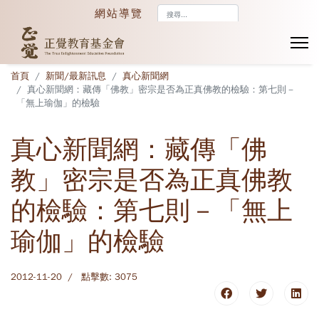
搜
網站導覽
尋...
首頁
新聞/最新訊息
真心新聞網
真心新聞網：藏傳「佛教」密宗是否為正真佛教的檢驗：第七則－
「無上瑜伽」的檢驗
真心新聞網：藏傳「佛
教」密宗是否為正真佛教
的檢驗：第七則－「無上
瑜伽」的檢驗
2012-11-20
點擊數: 3075