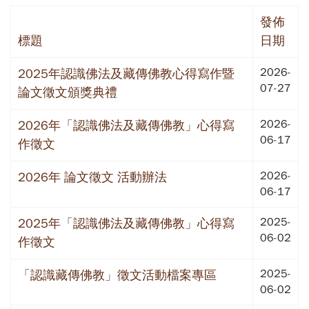
發佈
標題
日期
2026-
2025年認識佛法及藏傳佛教心得寫作暨
07-27
論文徵文頒獎典禮
2026-
2026年「認識佛法及藏傳佛教」心得寫
06-17
作徵文
2026-
2026年 論文徵文 活動辦法
06-17
2025-
2025年「認識佛法及藏傳佛教」心得寫
06-02
作徵文
2025-
「認識藏傳佛教」徵文活動檔案專區
06-02