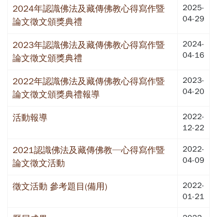
2025-
2024年認識佛法及藏傳佛教心得寫作暨
04-29
論文徵文頒獎典禮
2024-
2023年認識佛法及藏傳佛教心得寫作暨
04-16
論文徵文頒獎典禮
2023-
2022年認識佛法及藏傳佛教心得寫作暨
04-20
論文徵文頒獎典禮報導
2022-
活動報導
12-22
2022-
2021認識佛法及藏傳佛教─心得寫作暨
04-09
論文徵文活動
2022-
徵文活動 參考題目(備用)
01-21