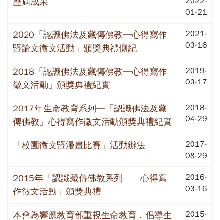
2022-
歷屆成果
01-21
2021-
2020「認識佛法及藏傳佛教─心得寫作
03-16
暨論文徵文活動」頒獎典禮側紀
2019-
2018「認識佛法及藏傳佛教─心得寫作
03-17
徵文活動」頒獎典禮紀實
2018-
2017年生命教育系列─「認識佛法及藏
04-29
傳佛教」心得寫作徵文活動頒獎典禮紀實
2017-
「校園徵文暨漫畫比賽」活動辦法
08-29
2016-
2015年「認識藏傳佛教系列──心得寫
03-16
作徵文活動」頒獎典禮
2015-
本會為響應教育部重視生命教育，倡導生