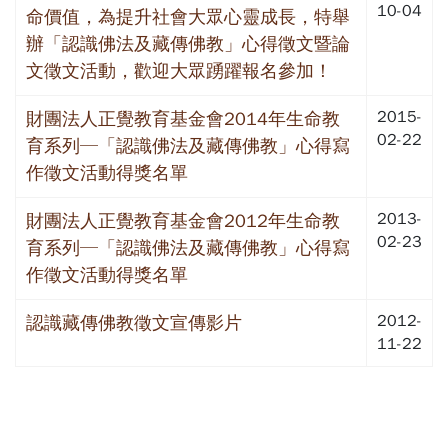
10-04
命價值，為提升社會大眾心靈成長，特舉
辦「認識佛法及藏傳佛教」心得徵文暨論
文徵文活動，歡迎大眾踴躍報名參加！
2015-
財團法人正覺教育基金會2014年生命教
02-22
育系列─「認識佛法及藏傳佛教」心得寫
作徵文活動得獎名單
2013-
財團法人正覺教育基金會2012年生命教
02-23
育系列─「認識佛法及藏傳佛教」心得寫
作徵文活動得獎名單
2012-
認識藏傳佛教徵文宣傳影片
11-22