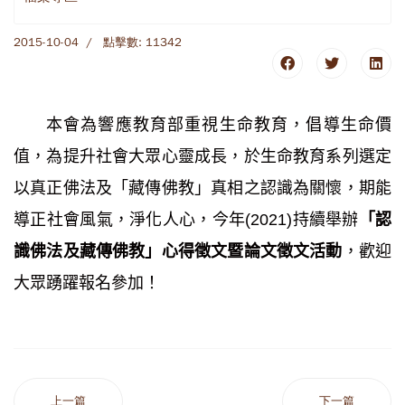
2015-10-04
點擊數: 11342
本會為響應教育部重視生命教育，倡導生命價
值，為提升社會大眾心靈成長，於生命教育系列選定
以真正佛法及「藏傳佛教」真相之認識為關懷，期能
導正社會風氣，淨化人心，今年(2021)持續舉辦
「認
識佛法及藏傳佛教」心得徵文暨論文徵文活動
，歡迎
大眾踴躍報名參加！
上一篇
下一篇