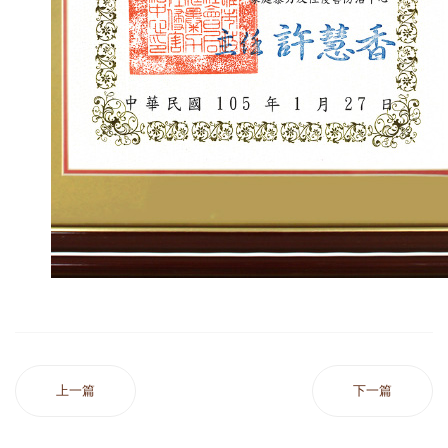
上一篇
下一篇