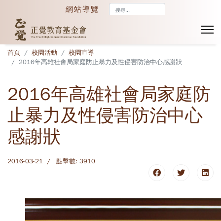
搜
網站導覽
尋...
首頁
校園活動
校園宣導
2016年高雄社會局家庭防止暴力及性侵害防治中心感謝狀
2016年高雄社會局家庭防
止暴力及性侵害防治中心
感謝狀
2016-03-21
點擊數: 3910