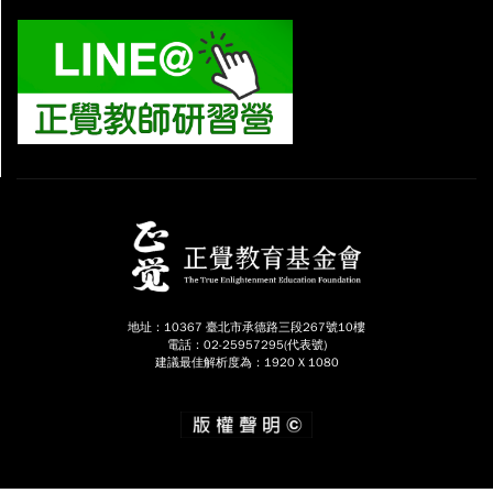
地址：10367 臺北市承德路三段267號10樓
電話：02-25957295(代表號)
建議最佳解析度為：1920 X 1080