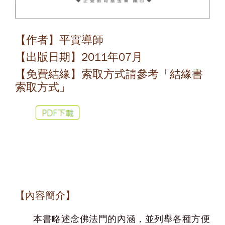
【作者】平實導師
【出版日期】2011年07月
【免費結緣】索取方式請參考「
結緣書
索取方式
」
【內容簡介】
本書略述念佛法門的內涵，並列舉各種方便