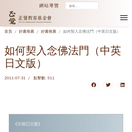
搜
網站導覽
尋...
首頁
好書推薦
好書推薦
如何契入念佛法門（中英日文版）
如何契入念佛法門（中英
日文版）
2011-07-31
點擊數: 511